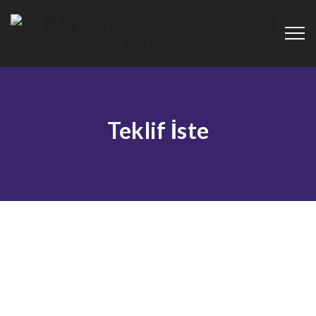
Teklif İste