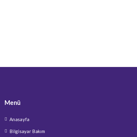
Menü
Anasayfa
Bilgisayar Bakım