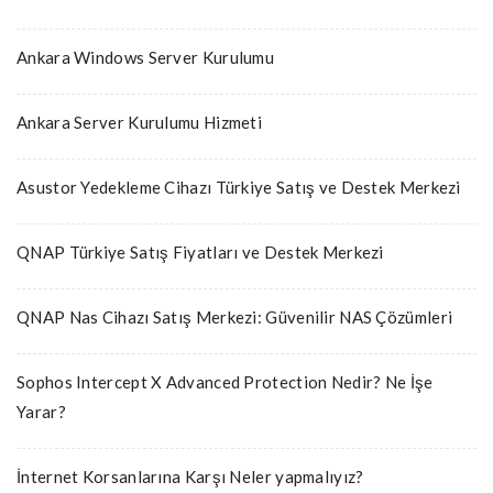
Ankara Windows Server Kurulumu
Ankara Server Kurulumu Hizmeti
Asustor Yedekleme Cihazı Türkiye Satış ve Destek Merkezi
QNAP Türkiye Satış Fiyatları ve Destek Merkezi
QNAP Nas Cihazı Satış Merkezi: Güvenilir NAS Çözümleri
Sophos Intercept X Advanced Protection Nedir? Ne İşe
Yarar?
İnternet Korsanlarına Karşı Neler yapmalıyız?