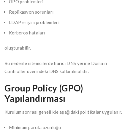
GPO problemleri
Replikasyon sorunları
LDAP erişim problemleri
Kerberos hataları
oluşturabilir.
Bu nedenle istemcilerde harici DNS yerine Domain
Controller üzerindeki DNS kullanılmalıdır.
Group Policy (GPO)
Yapılandırması
Kurulum sonrası genellikle aşağıdaki politikalar uygulanır.
Minimum parola uzunluğu