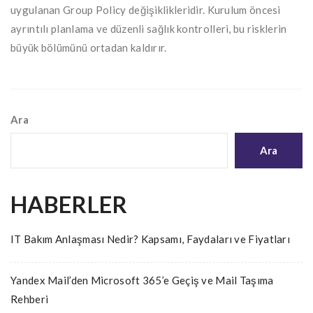
uygulanan Group Policy değişiklikleridir. Kurulum öncesi
ayrıntılı planlama ve düzenli sağlık kontrolleri, bu risklerin
büyük bölümünü ortadan kaldırır.
Ara
Ara
HABERLER
IT Bakım Anlaşması Nedir? Kapsamı, Faydaları ve Fiyatları
Yandex Mail’den Microsoft 365’e Geçiş ve Mail Taşıma
Rehberi