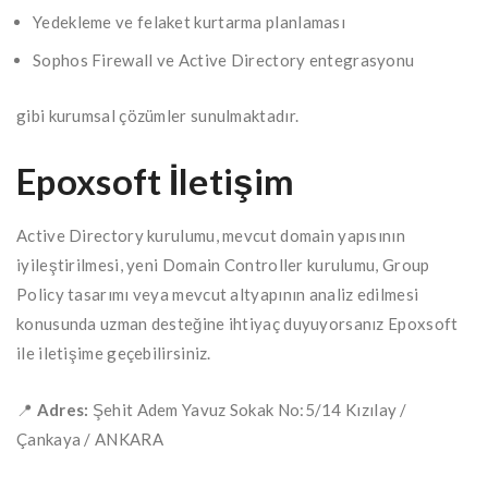
Yedekleme ve felaket kurtarma planlaması
Sophos Firewall ve Active Directory entegrasyonu
gibi kurumsal çözümler sunulmaktadır.
Epoxsoft İletişim
Active Directory kurulumu, mevcut domain yapısının
iyileştirilmesi, yeni Domain Controller kurulumu, Group
Policy tasarımı veya mevcut altyapının analiz edilmesi
konusunda uzman desteğine ihtiyaç duyuyorsanız Epoxsoft
ile iletişime geçebilirsiniz.
📍
Adres:
Şehit Adem Yavuz Sokak No:5/14 Kızılay /
Çankaya / ANKARA