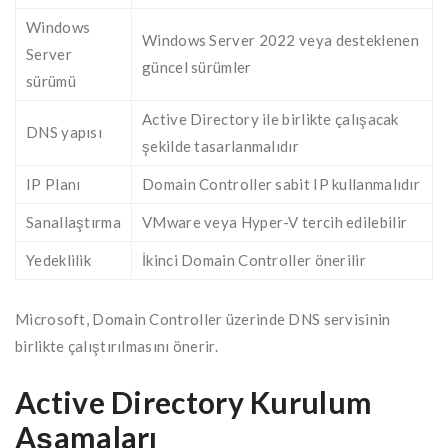
Windows
Windows Server 2022 veya desteklenen
Server
güncel sürümler
sürümü
Active Directory ile birlikte çalışacak
DNS yapısı
şekilde tasarlanmalıdır
IP Planı
Domain Controller sabit IP kullanmalıdır
Sanallaştırma
VMware veya Hyper-V tercih edilebilir
Yedeklilik
İkinci Domain Controller önerilir
Microsoft, Domain Controller üzerinde DNS servisinin
birlikte çalıştırılmasını önerir.
Active Directory Kurulum
Aşamaları