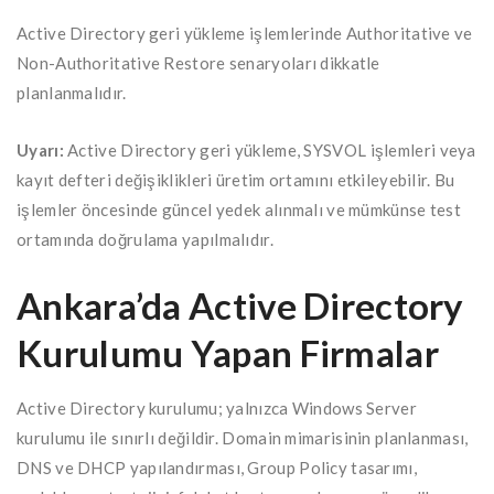
Active Directory geri yükleme işlemlerinde Authoritative ve
Non-Authoritative Restore senaryoları dikkatle
planlanmalıdır.
Uyarı:
Active Directory geri yükleme, SYSVOL işlemleri veya
kayıt defteri değişiklikleri üretim ortamını etkileyebilir. Bu
işlemler öncesinde güncel yedek alınmalı ve mümkünse test
ortamında doğrulama yapılmalıdır.
Ankara’da Active Directory
Kurulumu Yapan Firmalar
Active Directory kurulumu; yalnızca Windows Server
kurulumu ile sınırlı değildir. Domain mimarisinin planlanması,
DNS ve DHCP yapılandırması, Group Policy tasarımı,