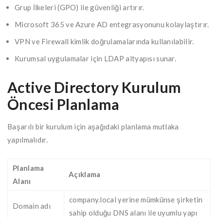
Grup İlkeleri (GPO) ile güvenliği artırır.
Microsoft 365 ve Azure AD entegrasyonunu kolaylaştırır.
VPN ve Firewall kimlik doğrulamalarında kullanılabilir.
Kurumsal uygulamalar için LDAP altyapısı sunar.
Active Directory Kurulum
Öncesi Planlama
Başarılı bir kurulum için aşağıdaki planlama mutlaka
yapılmalıdır.
Planlama
Açıklama
Alanı
company.local yerine mümkünse şirketin
Domain adı
sahip olduğu DNS alanı ile uyumlu yapı