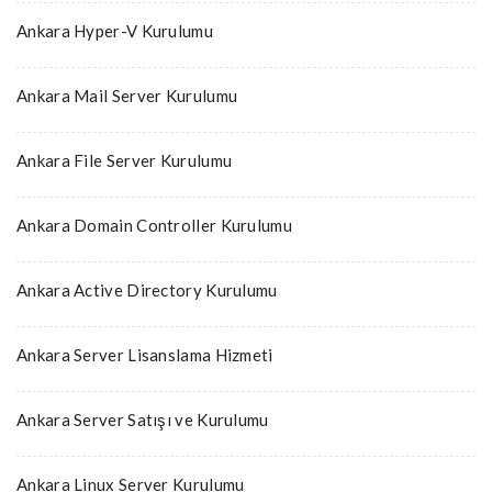
Ankara Hyper-V Kurulumu
Ankara Mail Server Kurulumu
Ankara File Server Kurulumu
Ankara Domain Controller Kurulumu
Ankara Active Directory Kurulumu
Ankara Server Lisanslama Hizmeti
Ankara Server Satışı ve Kurulumu
Ankara Linux Server Kurulumu