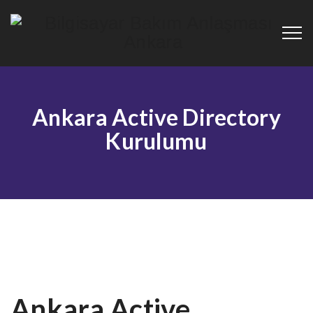
Ankara Active Directory
Kurulumu
Ankara Active