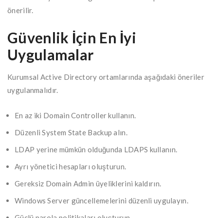
önerilir.
Güvenlik İçin En İyi
Uygulamalar
Kurumsal Active Directory ortamlarında aşağıdaki öneriler
uygulanmalıdır.
En az iki Domain Controller kullanın.
Düzenli System State Backup alın.
LDAP yerine mümkün olduğunda LDAPS kullanın.
Ayrı yönetici hesapları oluşturun.
Gereksiz Domain Admin üyeliklerini kaldırın.
Windows Server güncellemelerini düzenli uygulayın.
Güçlü parola politikaları oluşturun.