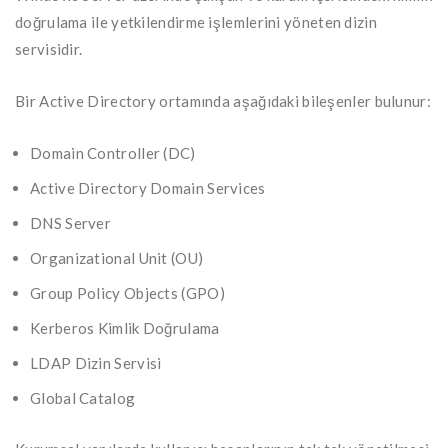
doğrulama ile yetkilendirme işlemlerini yöneten dizin
servisidir.
Bir Active Directory ortamında aşağıdaki bileşenler bulunur:
Domain Controller (DC)
Active Directory Domain Services
DNS Server
Organizational Unit (OU)
Group Policy Objects (GPO)
Kerberos Kimlik Doğrulama
LDAP Dizin Servisi
Global Catalog