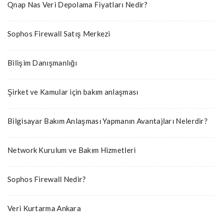
Qnap Nas Veri Depolama Fiyatları Nedir?
Sophos Firewall Satış Merkezi
Bilişim Danışmanlığı
Şirket ve Kamular için bakım anlaşması
Bilgisayar Bakım Anlaşması Yapmanın Avantajları Nelerdir?
Network Kurulum ve Bakım Hizmetleri
Sophos Firewall Nedir?
Veri Kurtarma Ankara