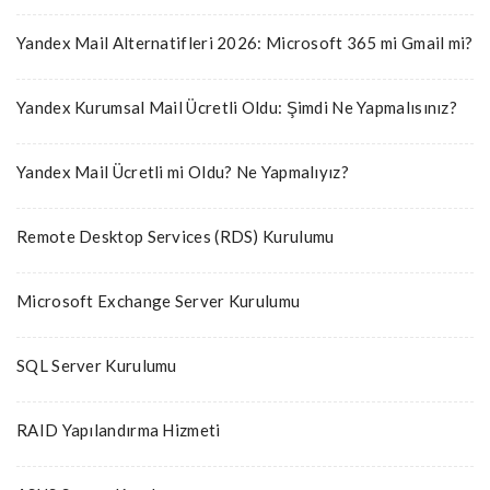
Yandex Mail Alternatifleri 2026: Microsoft 365 mi Gmail mi?
Yandex Kurumsal Mail Ücretli Oldu: Şimdi Ne Yapmalısınız?
Yandex Mail Ücretli mi Oldu? Ne Yapmalıyız?
Remote Desktop Services (RDS) Kurulumu
Microsoft Exchange Server Kurulumu
SQL Server Kurulumu
RAID Yapılandırma Hizmeti