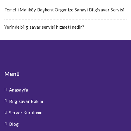
Temelli Maliköy Başkent Organize Sanayi Bilgisayar Servisi
Yerinde bilgisayar servisi hizmeti nedir?
Menü
Anasayfa
Bilgisayar Bakım
Server Kurulumu
Blog