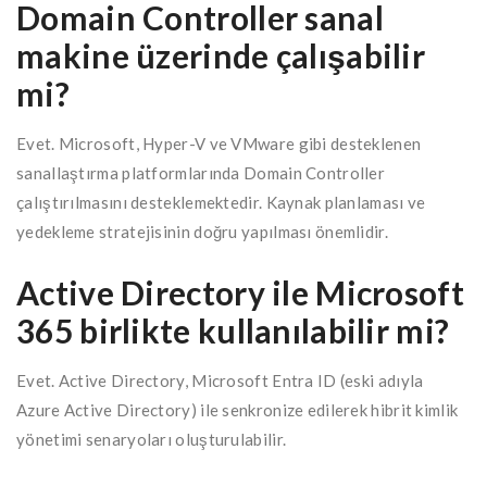
Domain Controller sanal
makine üzerinde çalışabilir
mi?
Evet. Microsoft, Hyper-V ve VMware gibi desteklenen
sanallaştırma platformlarında Domain Controller
çalıştırılmasını desteklemektedir. Kaynak planlaması ve
yedekleme stratejisinin doğru yapılması önemlidir.
Active Directory ile Microsoft
365 birlikte kullanılabilir mi?
Evet. Active Directory, Microsoft Entra ID (eski adıyla
Azure Active Directory) ile senkronize edilerek hibrit kimlik
yönetimi senaryoları oluşturulabilir.