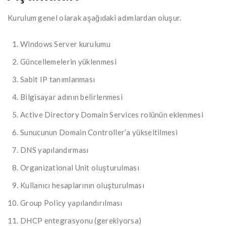
Kurulum genel olarak aşağıdaki adımlardan oluşur.
Windows Server kurulumu
Güncellemelerin yüklenmesi
Sabit IP tanımlanması
Bilgisayar adının belirlenmesi
Active Directory Domain Services rolünün eklenmesi
Sunucunun Domain Controller’a yükseltilmesi
DNS yapılandırması
Organizational Unit oluşturulması
Kullanıcı hesaplarının oluşturulması
Group Policy yapılandırılması
DHCP entegrasyonu (gerekiyorsa)