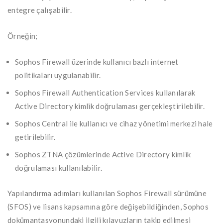
entegre çalışabilir.
Örneğin;
Sophos Firewall üzerinde kullanıcı bazlı internet
politikaları uygulanabilir.
Sophos Firewall Authentication Services kullanılarak
Active Directory kimlik doğrulaması gerçekleştirilebilir.
Sophos Central ile kullanıcı ve cihaz yönetimi merkezi hale
getirilebilir.
Sophos ZTNA çözümlerinde Active Directory kimlik
doğrulaması kullanılabilir.
Yapılandırma adımları kullanılan Sophos Firewall sürümüne
(SFOS) ve lisans kapsamına göre değişebildiğinden, Sophos
dokümantasyonundaki ilgili kılavuzların takip edilmesi