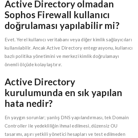
Active Directory olmadan
Sophos Firewall kullanıcı
doğrulaması yapılabilir mi?
Evet. Yerel kullanıcı veritabanı veya diğer kimlik sağlayıcıları
kullanılabilir. Ancak Active Directory entegrasyonu, kullanıcı
bazlı politika yönetimini ve merkezi kimlik doğrulamayı
önemli ölçüde kolaylaştırır.
Active Directory
kurulumunda en sık yapılan
hata nedir?
En yaygın sorunlar; yanlış DNS yapılandırması, tek Domain
Controller ile yedekliliğin ihmal edilmesi, düzensiz OU
tasarımı, aşırı yetkili yönetici hesapları ve test edilmeden