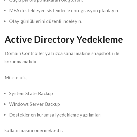
MFA destekleyen sistemlerle entegrasyon planlayın.
Olay günlüklerini düzenli inceleyin.
Active Directory Yedekleme
Domain Controller yalnızca sanal makine snapshot’ı ile
korunmamalıdır.
Microsoft;
System State Backup
Windows Server Backup
Desteklenen kurumsal yedekleme yazılımları
kullanılmasını önermektedir.