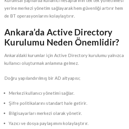
Kurumsal yapılarda kullanıcı hesaplarının tek tek yönetilmesi
yerine merkezi yönetim sağlayarak hem güvenliği artırır hem
de BT operasyonlarını kolaylaştırır.
Ankara’da Active Directory
Kurulumu Neden Önemlidir?
Ankara’daki kurumlar için Active Directory kurulumu yalnızca
kullanıcı oluşturmak anlamına gelmez.
Doğru yapılandırılmış bir AD altyapısı;
Merkezi kullanıcı yönetimi sağlar.
Şifre politikalarını standart hale getirir.
Bilgisayarları merkezi olarak yönetir.
Yazıcı ve dosya paylaşımını kolaylaştırır.