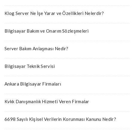
Klog Server Ne İşe Yarar ve Özellikleri Nelerdir?
Bilgisayar Bakım ve Onarım Sözleşmeleri
Server Bakım Anlaşması Nedir?
Bilgisayar Teknik Servisi
Ankara Bilgisayar Firmaları
Kvkk Danışmanlık Hizmeti Veren Firmalar
6698 Sayılı Kişisel Verilerin Korunması Kanunu Nedir?