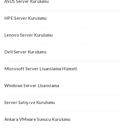
ASUS Server Kurulumu
HPE Server Kurulumu
Lenovo Server Kurulumu
Dell Server Kurulumu
Microsoft Server Lisanslama Hizmeti
Windows Server Lisanslama
Server Satışı ve Kurulumu
Ankara VMware Sunucu Kurulumu