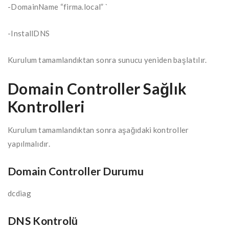
-DomainName “firma.local” `
-InstallDNS
Kurulum tamamlandıktan sonra sunucu yeniden başlatılır.
Domain Controller Sağlık
Kontrolleri
Kurulum tamamlandıktan sonra aşağıdaki kontroller
yapılmalıdır.
Domain Controller Durumu
dcdiag
DNS Kontrolü