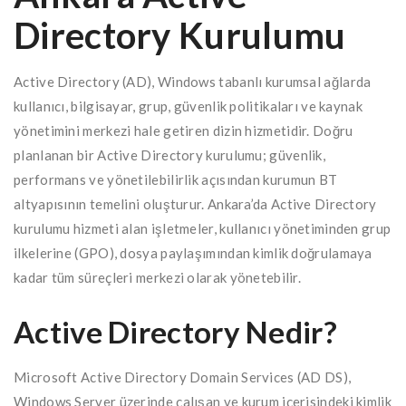
Directory Kurulumu
Active Directory (AD), Windows tabanlı kurumsal ağlarda
kullanıcı, bilgisayar, grup, güvenlik politikaları ve kaynak
yönetimini merkezi hale getiren dizin hizmetidir. Doğru
planlanan bir Active Directory kurulumu; güvenlik,
performans ve yönetilebilirlik açısından kurumun BT
altyapısının temelini oluşturur. Ankara’da Active Directory
kurulumu hizmeti alan işletmeler, kullanıcı yönetiminden grup
ilkelerine (GPO), dosya paylaşımından kimlik doğrulamaya
kadar tüm süreçleri merkezi olarak yönetebilir.
Active Directory Nedir?
Microsoft Active Directory Domain Services (AD DS),
Windows Server üzerinde çalışan ve kurum içerisindeki kimlik