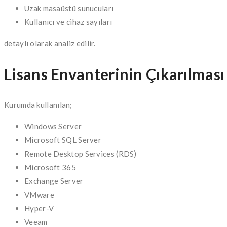
Uzak masaüstü sunucuları
Kullanıcı ve cihaz sayıları
detaylı olarak analiz edilir.
Lisans Envanterinin Çıkarılması
Kurumda kullanılan;
Windows Server
Microsoft SQL Server
Remote Desktop Services (RDS)
Microsoft 365
Exchange Server
VMware
Hyper-V
Veeam