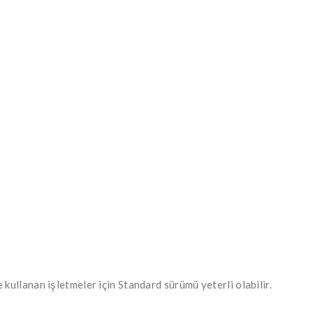
llanan işletmeler için Standard sürümü yeterli olabilir.