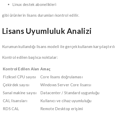
Linux destek abonelikleri
gibi ürünlerin lisans durumları kontrol edilir.
Lisans Uyumluluk Analizi
Kurumun kullandığı lisans modeli ile gerçek kullanım karşılaştırılı
Kontrol edilen başlıca noktalar:
Kontrol Edilen Alan
Amaç
Fiziksel CPU sayısı
Core lisans doğrulaması
Çekirdek sayısı
Windows Server Core lisansı
Sanal makine sayısı
Datacenter / Standard uygunluğu
CAL lisansları
Kullanıcı ve cihaz uyumluluğu
RDS CAL
Remote Desktop erişimi