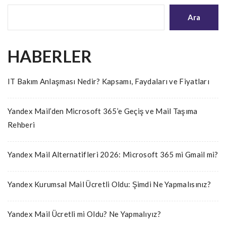
Ara
HABERLER
IT Bakım Anlaşması Nedir? Kapsamı, Faydaları ve Fiyatları
Yandex Mail’den Microsoft 365’e Geçiş ve Mail Taşıma
Rehberi
Yandex Mail Alternatifleri 2026: Microsoft 365 mi Gmail mi?
Yandex Kurumsal Mail Ücretli Oldu: Şimdi Ne Yapmalısınız?
Yandex Mail Ücretli mi Oldu? Ne Yapmalıyız?