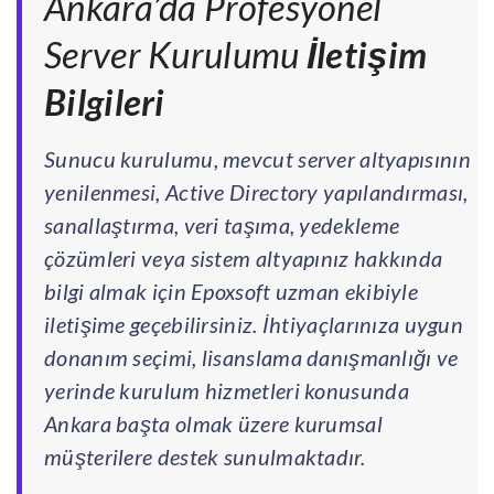
Ankara’da Profesyonel
Server Kurulumu
İletişim
Bilgileri
Sunucu kurulumu, mevcut server altyapısının
yenilenmesi, Active Directory yapılandırması,
sanallaştırma, veri taşıma, yedekleme
çözümleri veya sistem altyapınız hakkında
bilgi almak için Epoxsoft uzman ekibiyle
iletişime geçebilirsiniz. İhtiyaçlarınıza uygun
donanım seçimi, lisanslama danışmanlığı ve
yerinde kurulum hizmetleri konusunda
Ankara başta olmak üzere kurumsal
müşterilere destek sunulmaktadır.