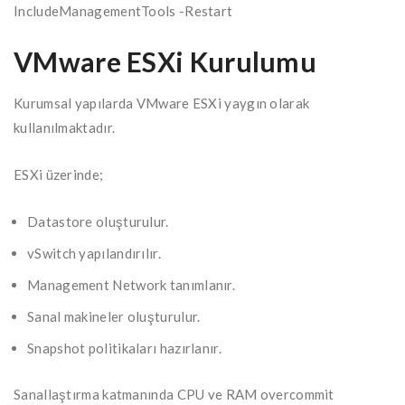
IncludeManagementTools -Restart
VMware ESXi Kurulumu
Kurumsal yapılarda VMware ESXi yaygın olarak
kullanılmaktadır.
ESXi üzerinde;
Datastore oluşturulur.
vSwitch yapılandırılır.
Management Network tanımlanır.
Sanal makineler oluşturulur.
Snapshot politikaları hazırlanır.
Sanallaştırma katmanında CPU ve RAM overcommit