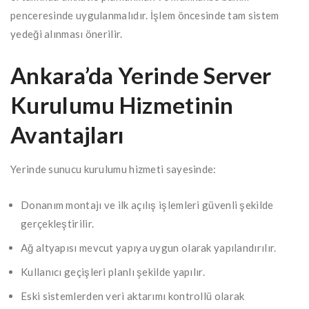
penceresinde uygulanmalıdır. İşlem öncesinde tam sistem
yedeği alınması önerilir.
Ankara’da Yerinde Server
Kurulumu Hizmetinin
Avantajları
Yerinde sunucu kurulumu hizmeti sayesinde:
Donanım montajı ve ilk açılış işlemleri güvenli şekilde
gerçekleştirilir.
Ağ altyapısı mevcut yapıya uygun olarak yapılandırılır.
Kullanıcı geçişleri planlı şekilde yapılır.
Eski sistemlerden veri aktarımı kontrollü olarak