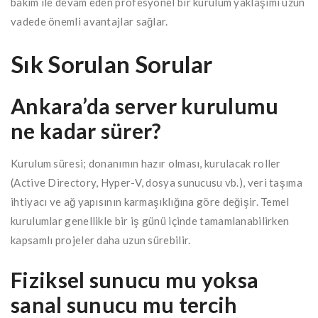
bakım ile devam eden profesyonel bir kurulum yaklaşımı uzun
vadede önemli avantajlar sağlar.
Sık Sorulan Sorular
Ankara’da server kurulumu
ne kadar sürer?
Kurulum süresi; donanımın hazır olması, kurulacak roller
(Active Directory, Hyper-V, dosya sunucusu vb.), veri taşıma
ihtiyacı ve ağ yapısının karmaşıklığına göre değişir. Temel
kurulumlar genellikle bir iş günü içinde tamamlanabilirken
kapsamlı projeler daha uzun sürebilir.
Fiziksel sunucu mu yoksa
sanal sunucu mu tercih