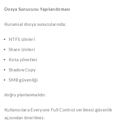
Dosya Sunucusu Yapılandırması
Kurumsal dosya sunucularında;
NTFS izinleri
Share izinleri
Kota yönetimi
Shadow Copy
SMB güvenliği
doğru planlanmalıdır.
Kullanıcılara Everyone Full Control verilmesi güvenlik
açısından önerilmez.