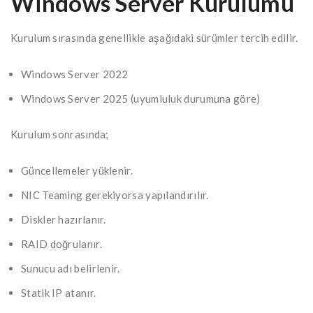
Windows Server Kurulumu
Kurulum sırasında genellikle aşağıdaki sürümler tercih edilir.
Windows Server 2022
Windows Server 2025 (uyumluluk durumuna göre)
Kurulum sonrasında;
Güncellemeler yüklenir.
NIC Teaming gerekiyorsa yapılandırılır.
Diskler hazırlanır.
RAID doğrulanır.
Sunucu adı belirlenir.
Statik IP atanır.