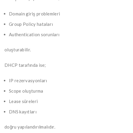
Domain giriş problemleri
Group Policy hataları
Authentication sorunları
oluşturabilir.
DHCP tarafında ise;
IP rezervasyonları
Scope oluşturma
Lease süreleri
DNS kayıtları
doğru yapılandırılmalıdır.