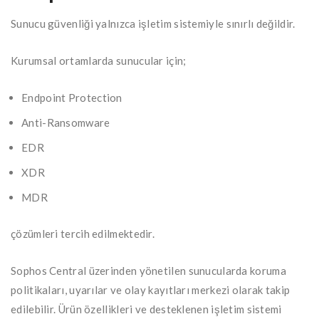
Sunucu güvenliği yalnızca işletim sistemiyle sınırlı değildir.
Kurumsal ortamlarda sunucular için;
Endpoint Protection
Anti-Ransomware
EDR
XDR
MDR
çözümleri tercih edilmektedir.
Sophos Central üzerinden yönetilen sunucularda koruma
politikaları, uyarılar ve olay kayıtları merkezi olarak takip
edilebilir. Ürün özellikleri ve desteklenen işletim sistemi