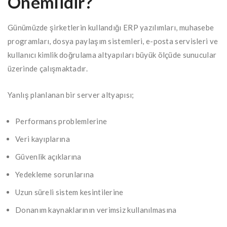
Önemlidir?
Günümüzde şirketlerin kullandığı ERP yazılımları, muhasebe
programları, dosya paylaşım sistemleri, e-posta servisleri ve
kullanıcı kimlik doğrulama altyapıları büyük ölçüde sunucular
üzerinde çalışmaktadır.
Yanlış planlanan bir server altyapısı;
Performans problemlerine
Veri kayıplarına
Güvenlik açıklarına
Yedekleme sorunlarına
Uzun süreli sistem kesintilerine
Donanım kaynaklarının verimsiz kullanılmasına