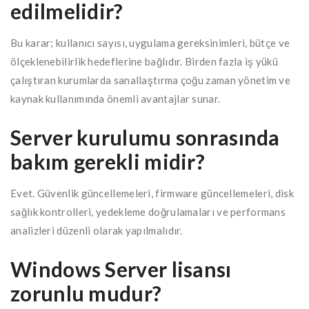
edilmelidir?
Bu karar; kullanıcı sayısı, uygulama gereksinimleri, bütçe ve
ölçeklenebilirlik hedeflerine bağlıdır. Birden fazla iş yükü
çalıştıran kurumlarda sanallaştırma çoğu zaman yönetim ve
kaynak kullanımında önemli avantajlar sunar.
Server kurulumu sonrasında
bakım gerekli midir?
Evet. Güvenlik güncellemeleri, firmware güncellemeleri, disk
sağlık kontrolleri, yedekleme doğrulamaları ve performans
analizleri düzenli olarak yapılmalıdır.
Windows Server lisansı
zorunlu mudur?