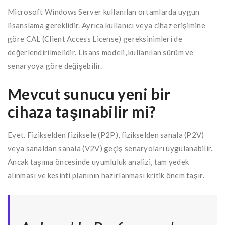
Microsoft Windows Server kullanılan ortamlarda uygun
lisanslama gereklidir. Ayrıca kullanıcı veya cihaz erişimine
göre CAL (Client Access License) gereksinimleri de
değerlendirilmelidir. Lisans modeli, kullanılan sürüm ve
senaryoya göre değişebilir.
Mevcut sunucu yeni bir
cihaza taşınabilir mi?
Evet. Fizikselden fiziksele (P2P), fizikselden sanala (P2V)
veya sanaldan sanala (V2V) geçiş senaryoları uygulanabilir.
Ancak taşıma öncesinde uyumluluk analizi, tam yedek
alınması ve kesinti planının hazırlanması kritik önem taşır.