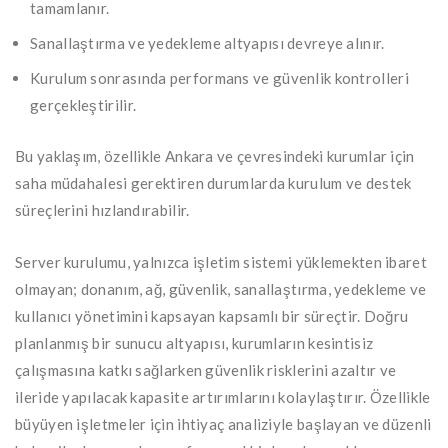
tamamlanır.
Sanallaştırma ve yedekleme altyapısı devreye alınır.
Kurulum sonrasında performans ve güvenlik kontrolleri
gerçekleştirilir.
Bu yaklaşım, özellikle Ankara ve çevresindeki kurumlar için
saha müdahalesi gerektiren durumlarda kurulum ve destek
süreçlerini hızlandırabilir.
Server kurulumu, yalnızca işletim sistemi yüklemekten ibaret
olmayan; donanım, ağ, güvenlik, sanallaştırma, yedekleme ve
kullanıcı yönetimini kapsayan kapsamlı bir süreçtir. Doğru
planlanmış bir sunucu altyapısı, kurumların kesintisiz
çalışmasına katkı sağlarken güvenlik risklerini azaltır ve
ileride yapılacak kapasite artırımlarını kolaylaştırır. Özellikle
büyüyen işletmeler için ihtiyaç analiziyle başlayan ve düzenli