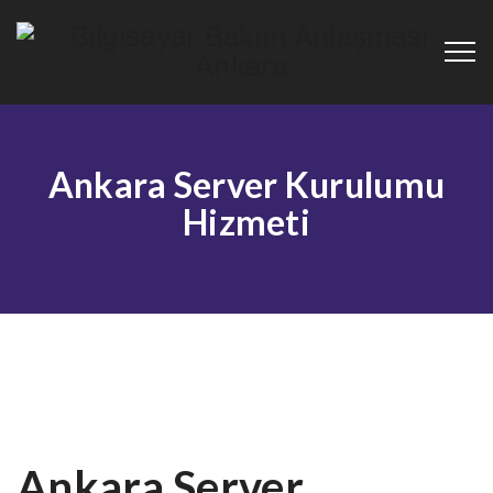
Ankara Server Kurulumu
Hizmeti
Ankara Server