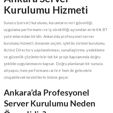
Kurulumu Hizmeti
Sunucu (server) kurulumu, kurumların veri güvenliği,
uygulama performansı ve iş sürekliliği açısından en kritik BT
yatırımlarından biridir. Ankara’da profesyonel server
kurulumu hizmeti; donanım seçimi, işletim sistemi kurulumu,
Active Directory yapılandırması, sanallaştırma, yedekleme
ve güvenlik çözümlerinin tek bir proje kapsamında doğru
şekilde uygulanmasını kapsar. Doğru planlanan bir sunucu
altyapısı, hem performansı artırır hem de gelecekte
oluşabilecek kesintilerin önüne geçer.
Ankara’da Profesyonel
Server Kurulumu Neden